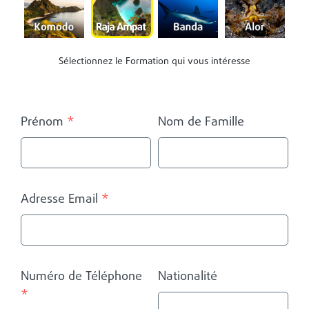
Sélectionnez le Formation qui vous intéresse
Prénom
*
Nom de Famille
Adresse Email
*
Numéro de Téléphone
Nationalité
*