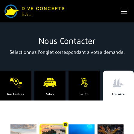
Nous Contacter
Sélectionnez l'onglet correspondant à votre demande.
Nos Centres
Safari
Go Pro
Croisière