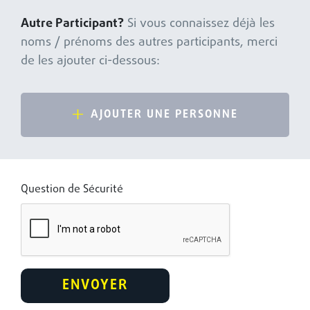
Autre Participant?
Si vous connaissez déjà les
noms / prénoms des autres participants, merci
de les ajouter ci-dessous:
AJOUTER UNE PERSONNE
Question de Sécurité
ENVOYER