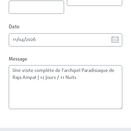
Date
Message