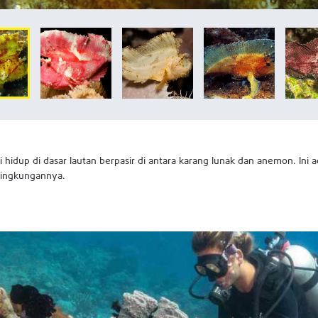
i hidup di dasar lautan berpasir di antara karang lunak dan anemon. Ini a
lingkungannya.