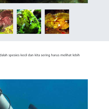
dalah spesies kecil dan kita sering harus melihat lebih