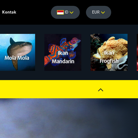
Kontak
ID
EUR