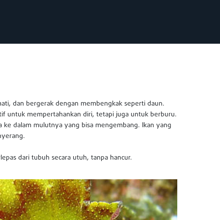
 mati, dan bergerak dengan membengkak seperti daun.
if untuk mempertahankan diri, tetapi juga untuk berburu.
nya ke dalam mulutnya yang bisa mengembang. Ikan yang
enyerang.
terlepas dari tubuh secara utuh, tanpa hancur.