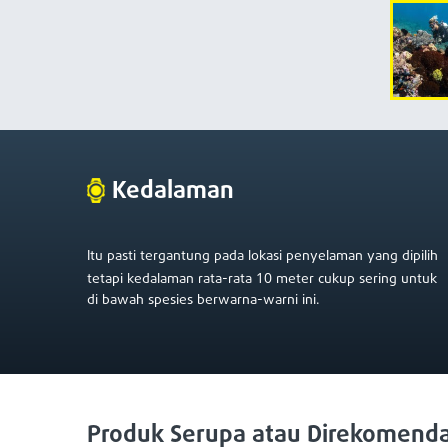
Kedalaman
Itu pasti tergantung pada lokasi penyelaman yang dipilih
10
tetapi kedalaman rata-rata
meter cukup sering untuk
di bawah spesies berwarna-warni ini.
Produk Serupa atau Direkomenda