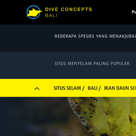
P
BEBERAPA SPESIES YANG MENAKJUBK
SITUS MENYELAM PALING POPULER
SITUS SELAM /
BALI /
IKAN DAUN SC