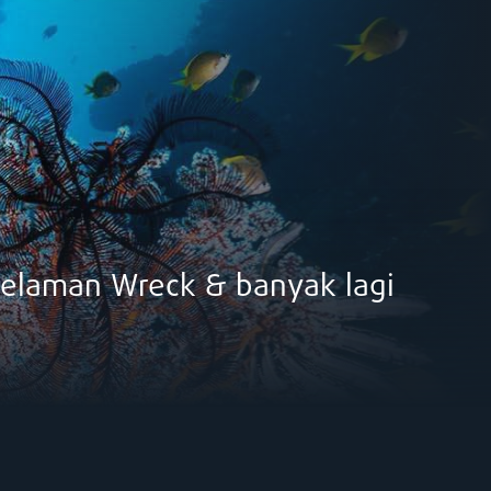
elaman Wreck & banyak lagi