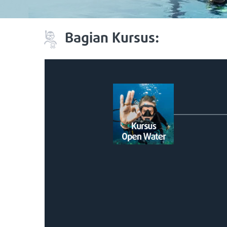
Bagian Kursus: