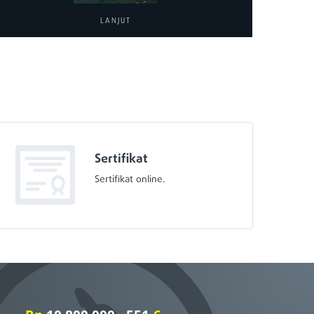
LANJUT
Sertifikat
Sertifikat online.