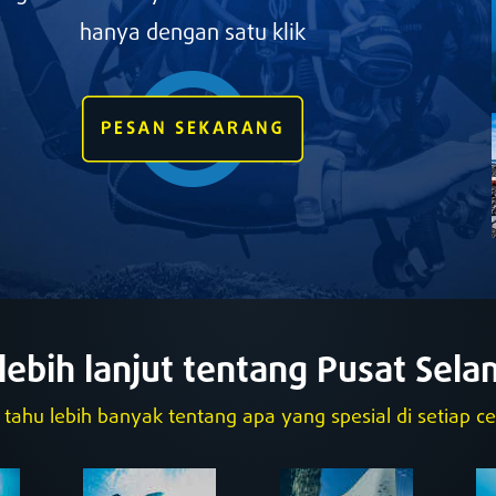
hanya dengan satu klik
 lebih lanjut tentang Pusat Sel
i tahu lebih banyak tentang apa yang spesial di setiap ce