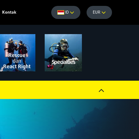
Kontak
ID
EUR