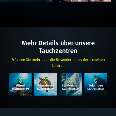
Mehr Details über unsere
Tauchzentren
Erfahren Sie mehr über die Besonderheiten der einzelnen
Zentren