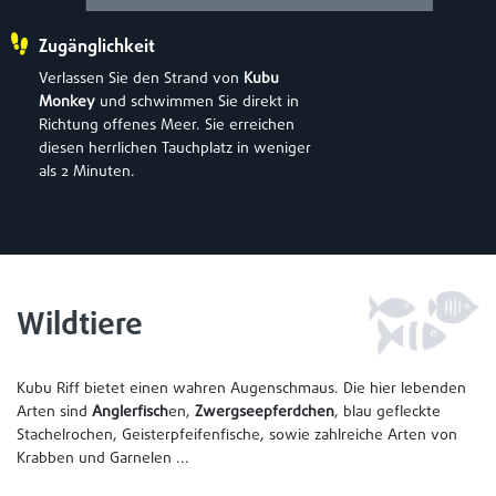
Zugänglichkeit
Verlassen Sie den Strand von
Kubu
Monkey
und schwimmen Sie direkt in
Richtung offenes Meer. Sie erreichen
diesen herrlichen Tauchplatz in weniger
als 2 Minuten.
Wildtiere
Kubu Riff bietet einen wahren Augenschmaus. Die hier lebenden
Arten sind
Anglerfisch
en,
Zwergseepferdchen
, blau gefleckte
Stachelrochen, Geisterpfeifenfische, sowie zahlreiche Arten von
Krabben und Garnelen ...