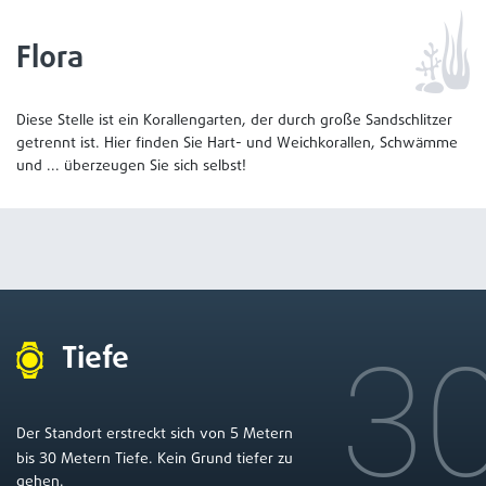
Flora
Diese Stelle ist ein Korallengarten, der durch große Sandschlitzer
getrennt ist. Hier finden Sie Hart- und Weichkorallen, Schwämme
und ... überzeugen Sie sich selbst!
3
Tiefe
5
Der Standort erstreckt sich von
Metern
30
bis
Metern Tiefe. Kein Grund tiefer zu
gehen.