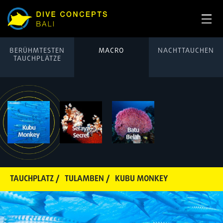
BERÜHMTESTEN
MACRO
NACHTTAUCHEN
TAUCHPLÄTZE
TAUCHPLATZ /
TULAMBEN /
KUBU MONKEY