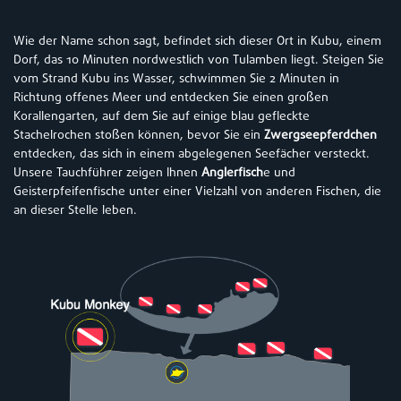
Wie der Name schon sagt, befindet sich dieser Ort in Kubu, einem
Dorf, das 10 Minuten nordwestlich von Tulamben liegt. Steigen Sie
vom Strand Kubu ins Wasser, schwimmen Sie 2 Minuten in
Richtung offenes Meer und entdecken Sie einen großen
Korallengarten, auf dem Sie auf einige blau gefleckte
Stachelrochen stoßen können, bevor Sie ein
Zwergseepferdchen
entdecken, das sich in einem abgelegenen Seefächer versteckt.
Unsere Tauchführer zeigen Ihnen
Anglerfisch
e und
Geisterpfeifenfische unter einer Vielzahl von anderen Fischen, die
an dieser Stelle leben.