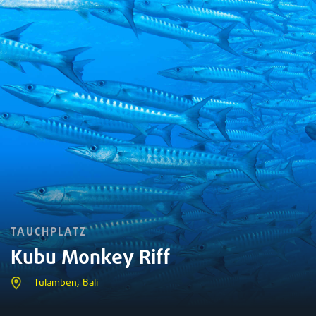
TAUCHPLATZ
Kubu Monkey Riff
Tulamben, Bali