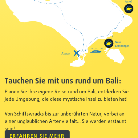
Tauchen Sie mit uns rund um Bali:
Planen Sie Ihre eigene Reise rund um Bali, entdecken Sie
jede Umgebung, die diese mystische Insel zu bieten hat!
Von Schiffswracks bis zur unberührten Natur, vorbei an
einer unglaublichen Artenvielfalt... Sie werden erstaunt
sein!
ERFAHREN SIE MEHR