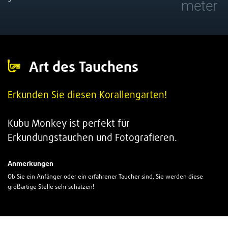
meter
Art des Tauchens
Erkunden Sie diesen Korallengarten!
Kubu Monkey ist perfekt für
Erkundungstauchen und Fotografieren.
Anmerkungen
Ob Sie ein Anfänger oder ein erfahrener Taucher sind, Sie werden diese
großartige Stelle sehr schätzen!