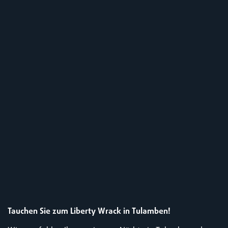
Tauchen Sie zum
Liberty Wrack
in Tulamben!