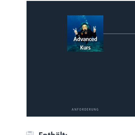
ANFORDERUNG