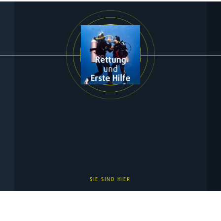
SIE SIND HIER