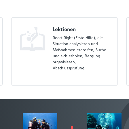
Lektionen
React Right (Erste Hilfe), die
Situation analysieren und
Maßnahmen ergreifen, Suche
und sich erholen, Bergung
organisieren,
Abschlussprüfung.