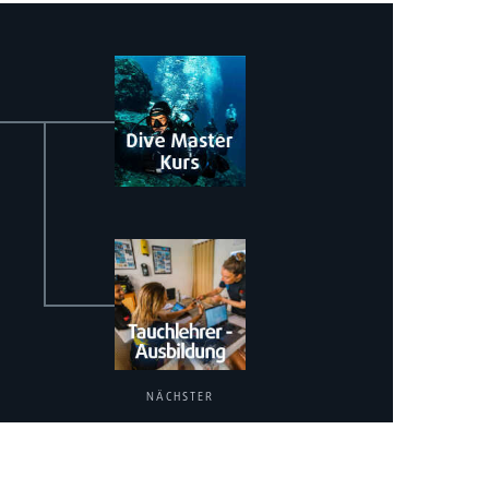
NÄCHSTER