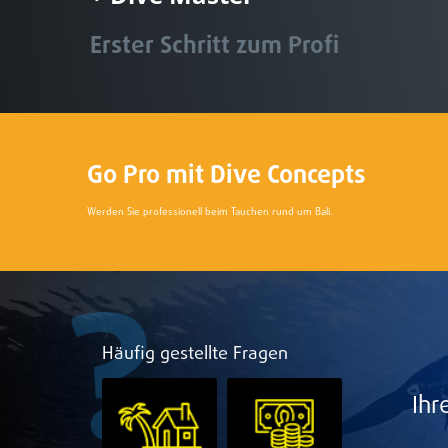
Erster Schritt zum Profi
Go Pro mit Dive Concepts
Werden Sie professionell beim Tauchen rund um Bali.
Häufig gestellte Fragen
Ihr