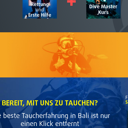
F
BEREIT, MIT UNS ZU TAUCHEN?
S
e beste Taucherfahrung in Bali ist nur
einen Klick entfernt