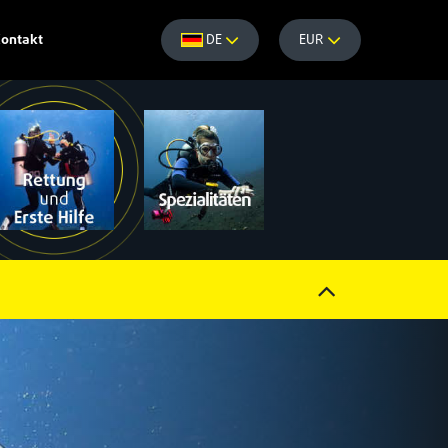
ontakt
DE
EUR