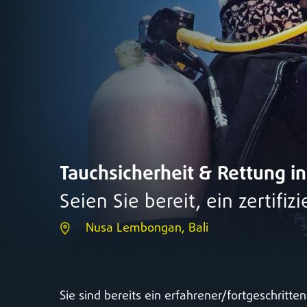
Tauchsicherheit & Rettung 
Seien Sie bereit, ein zertifi
Nusa Lembongan, Bali
Sie sind bereits ein erfahrener/fortgeschritte