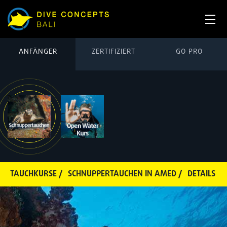
ANFÄNGER
ZERTIFIZIERT
GO PRO
TAUCHKURSE /
SCHNUPPERTAUCHEN IN AMED /
DETAILS