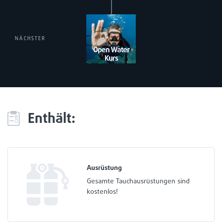
NÄCHSTER
Enthält:
Ausrüstung
Gesamte Tauchausrüstungen sind
kostenlos!