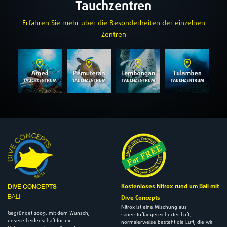
Tauchzentren
Erfahren Sie mehr über die Besonderheiten der einzelnen
Zentren
Kostenloses Nitrox rund um Bali mit
DIVE CONCEPTS
BALI
Dive Concepts
Nitrox ist eine Mischung aus
Gegründet 2009, mit dem Wunsch,
sauerstoffangereicherter Luft,
unsere Leidenschaft für die
normalerweise besteht die Luft, die wir