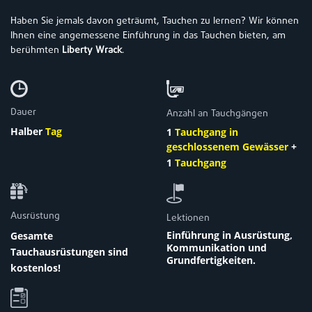
Haben Sie jemals davon geträumt, Tauchen zu lernen? Wir können
Ihnen eine angemessene Einführung in das Tauchen bieten, am
berühmten
Liberty Wrack
.
Dauer
Anzahl an Tauchgängen
Halber
Tag
1
Tauchgang in
geschlossenem Gewässer
+
1
Tauchgang
Ausrüstung
Lektionen
Einführung in Ausrüstung,
Gesamte
Kommunikation und
Tauchausrüstungen sind
Grundfertigkeiten.
kostenlos!