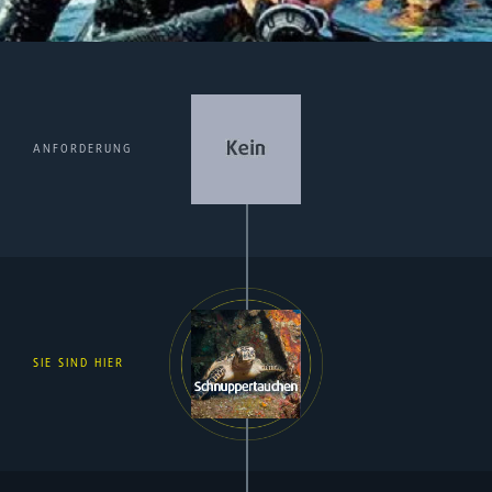
ANFORDERUNG
SIE SIND HIER