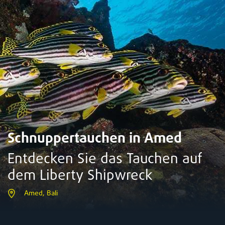
Schnuppertauchen in Amed
Entdecken Sie das Tauchen auf
dem Liberty Shipwreck
Amed, Bali