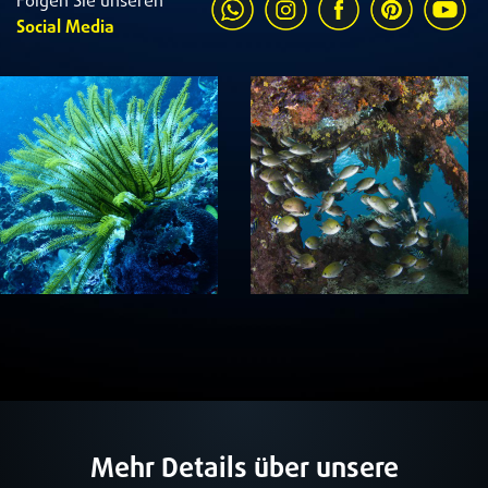
Folgen Sie unseren
Social Media
Mehr Details über unsere