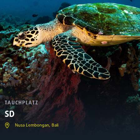
TAUCHPLATZ
SD
Nusa Lembongan, Bali