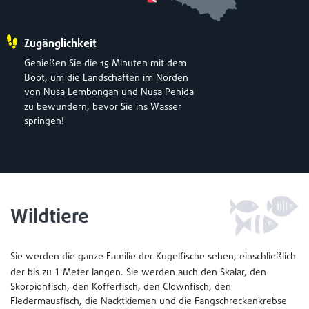
Zugänglichkeit
Genießen Sie die 15 Minuten mit dem
Boot, um die Landschaften im Norden
von Nusa Lembongan und Nusa Penida
zu bewundern, bevor Sie ins Wasser
springen!
Wildtiere
Sie werden die ganze Familie der Kugelfische sehen, einschließlich
1
der bis zu
Meter langen. Sie werden auch den Skalar, den
Skorpionfisch, den Kofferfisch, den Clownfisch, den
Fledermausfisch, die Nacktkiemen und die Fangschreckenkrebse