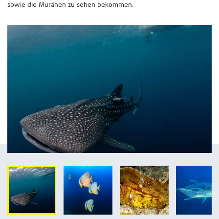
sowie die Muränen zu sehen bekommen.