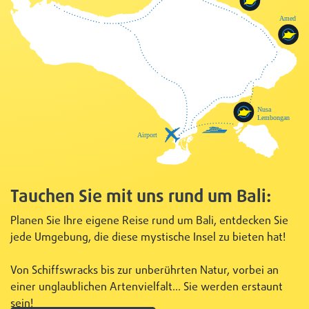
Tauchen Sie mit uns rund um Bali:
Planen Sie Ihre eigene Reise rund um Bali, entdecken Sie
jede Umgebung, die diese mystische Insel zu bieten hat!
Von Schiffswracks bis zur unberührten Natur, vorbei an
einer unglaublichen Artenvielfalt... Sie werden erstaunt
sein!