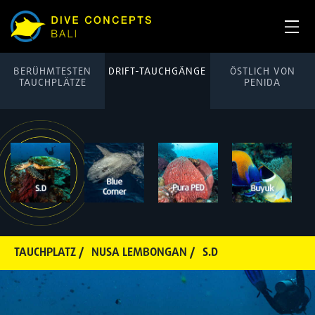
BERÜHMTESTEN
DRIFT-TAUCHGÄNGE
ÖSTLICH VON
TAUCHPLÄTZE
PENIDA
TAUCHPLATZ /
NUSA LEMBONGAN /
S.D