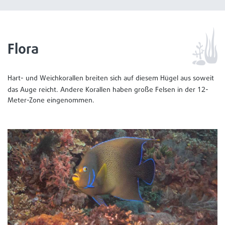
Flora
Hart- und Weichkorallen breiten sich auf diesem Hügel aus soweit
12
das Auge reicht. Andere Korallen haben große Felsen in der
-
Meter-Zone eingenommen.