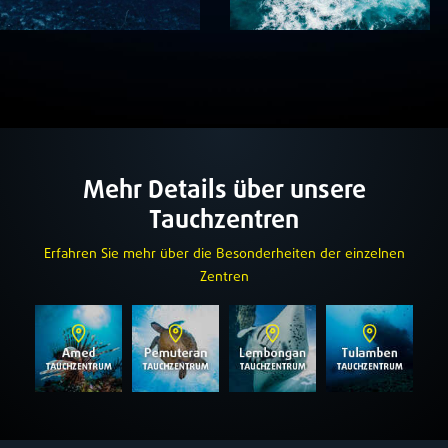
Mehr Details über unsere
Tauchzentren
Erfahren Sie mehr über die Besonderheiten der einzelnen
Zentren