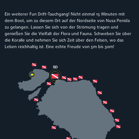
Ein weiterer Fun Drift-Tauchgang! Nicht einmal 15 Minuten mit
dem Boot, um zu diesem Ort auf der Nordseite von Nusa Penida
zu gelangen. Lassen Sie sich von der Strömung tragen und
genießen Sie die Vielfalt der Flora und Fauna. Schweben Sie über
die Koralle und nehmen Sie sich Zeit über den Felsen, wo das
Leben reichhaltig ist. Eine echte Freude von 5m bis 30m!