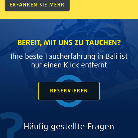
ERFAHREN SIE MEHR
BEREIT, MIT UNS ZU TAUCHEN?
Ihre beste Taucherfahrung in Bali ist
nur einen Klick entfernt
Häufig gestellte Fragen