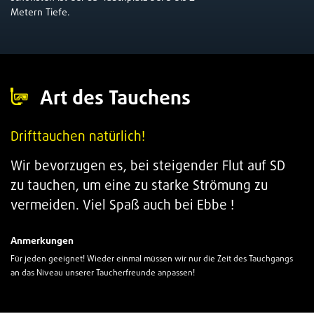
Metern Tiefe.
Art des Tauchens
Drifttauchen natürlich!
Wir bevorzugen es, bei steigender Flut auf SD
zu tauchen, um eine zu starke Strömung zu
vermeiden. Viel Spaß auch bei Ebbe !
Anmerkungen
Für jeden geeignet! Wieder einmal müssen wir nur die Zeit des Tauchgangs
an das Niveau unserer Taucherfreunde anpassen!