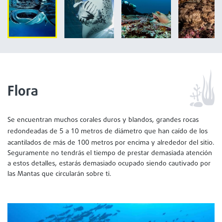
Flora
Se encuentran muchos corales duros y blandos, grandes rocas
5
10
redondeadas de
a
metros de diámetro que han caído de los
100
acantilados de más de
metros por encima y alrededor del sitio.
Seguramente no tendrás el tiempo de prestar demasiada atención
a estos detalles, estarás demasiado ocupado siendo cautivado por
las Mantas que circularán sobre ti.