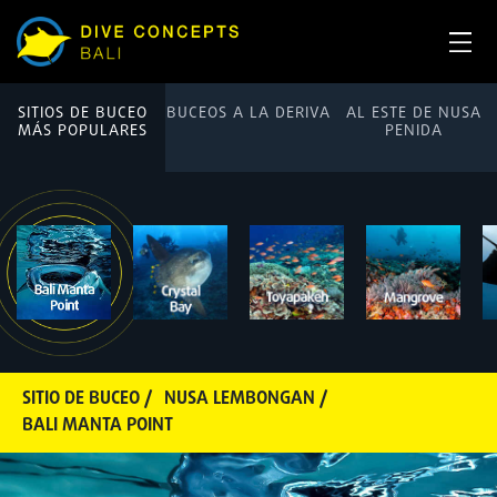
SITIOS DE BUCEO
BUCEOS A LA DERIVA
AL ESTE DE NUSA
MÁS POPULARES
PENIDA
SITIO DE BUCEO /
NUSA LEMBONGAN /
BALI MANTA POINT