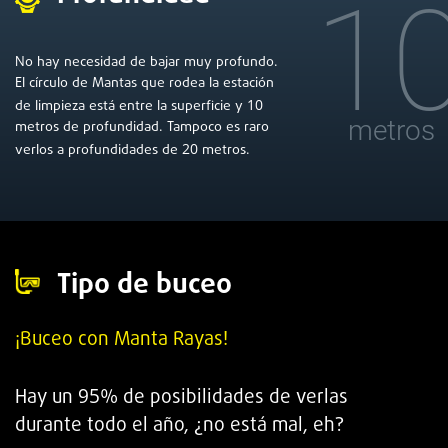
1
No hay necesidad de bajar muy profundo.
El círculo de Mantas que rodea la estación
10
de limpieza está entre la superficie y
metros
metros de profundidad. Tampoco es raro
20
verlos a profundidades de
metros.
Tipo de buceo
¡Buceo con Manta Rayas!
95
H
ay un
% de posibilidades de verlas
durante todo el año, ¿no está mal, eh?