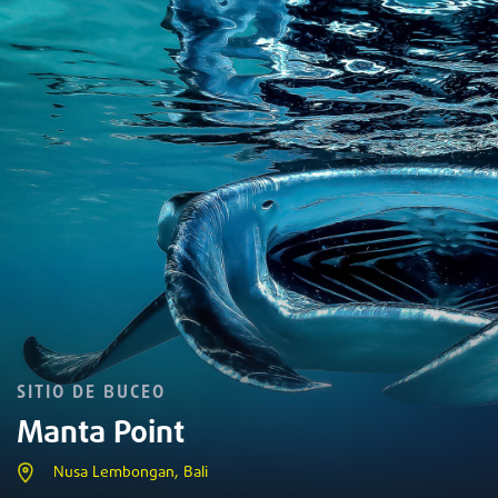
SITIO DE BUCEO
Manta Point
Nusa Lembongan, Bali