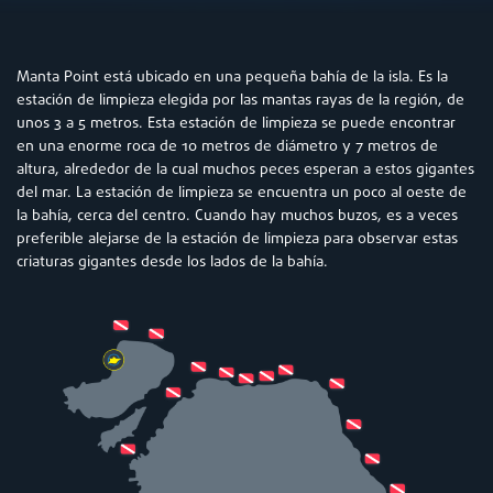
Manta Point está ubicado en una pequeña bahía de la isla. Es la
estación de limpieza elegida por las mantas rayas de la región, de
unos 3 a 5 metros. Esta estación de limpieza se puede encontrar
en una enorme roca de 10 metros de diámetro y 7 metros de
altura, alrededor de la cual muchos peces esperan a estos gigantes
del mar. La estación de limpieza se encuentra un poco al oeste de
la bahía, cerca del centro. Cuando hay muchos buzos, es a veces
preferible alejarse de la estación de limpieza para observar estas
criaturas gigantes desde los lados de la bahía.