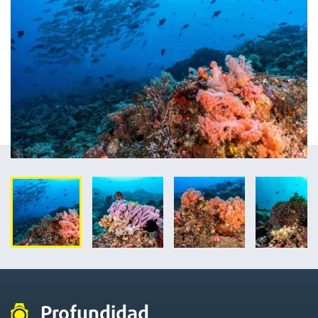
Profundidad