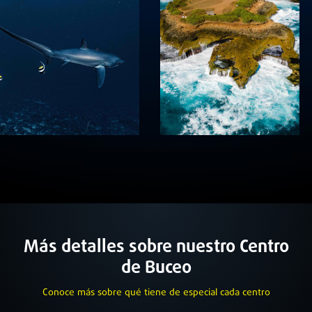
Más detalles sobre nuestro Centro
de Buceo
Conoce más sobre qué tiene de especial cada centro