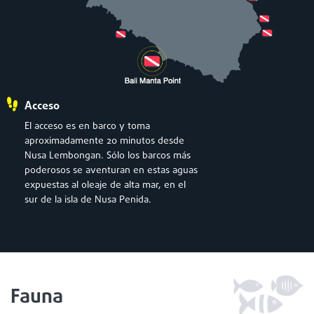
Acceso
El acceso es en barco y toma
aproximadamente 20 minutos desde
Nusa Lembongan. Sólo los barcos más
poderosos se aventuran en estas aguas
expuestas al oleaje de alta mar, en el
sur de la isla de Nusa Penida.
Fauna