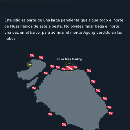
Este sitio es parte de una larga pendiente que sigue todo el norte
de Nusa Penida de este a oeste. No olvides mirar hacia el norte
una vez en el barco, para admirar el monte Agung perdido en las
nubes.