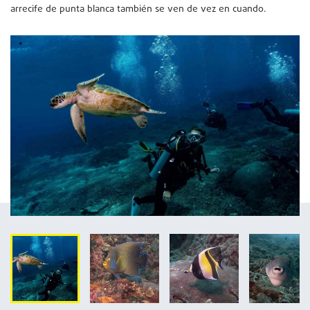
arrecife de punta blanca también se ven de vez en cuando.