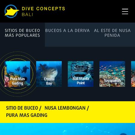
SITIOS DE BUCEO
BUCEOS A LA DERIVA
AL ESTE DE NUSA
MÁS POPULARES
PENIDA
SITIO DE BUCEO /
NUSA LEMBONGAN /
PURA MAS GADING