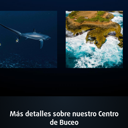
Más detalles sobre nuestro Centro
de Buceo