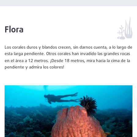
Flora
Los corales duros y blandos crecen, sin darnos cuenta, a lo largo de
esta larga pendiente. Otros corales han invadido las grandes rocas
12
18
en el área a
metros. ¡Desde
metros, mira hacia la cima de la
pendiente y admira los colores!