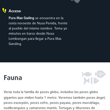
Acceso
Pura Mas Gading
se encuentra en la
costa noroeste de Nusa Penida, frente
al pueblo del mismo nombre. Toma 30
minutos en barco desde Nusa
Lembongan para llegar a Pura Mas
Ganding.
Fauna
Verás toda la familia de peces globo, incluidos los peces globo
1
gigantes que miden hasta
metro. Veremos también peces ángel,
peces escorpión, peces cofre, peces payaso, peces murciélago,
nudibranquios y camarones mantis. Tortugas y tiburones de