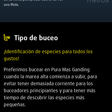
una Mola.
Tipo de buceo
¡Identificación de especies para todos los
gustos!
Preferimos bucear en Pura Mas Ganding
cuando la marea alta comienza a subir, para
evitar tener demasiada corriente para los
buceadores principiantes y para tener más
tiempo de descubrir las especies más
pequeñas.