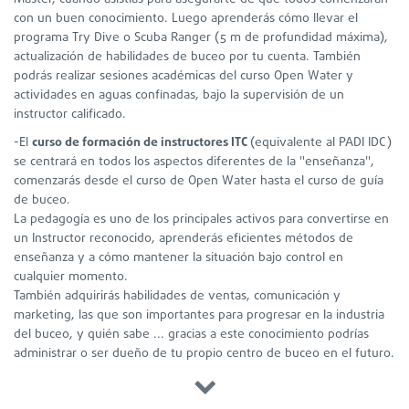
con un buen conocimiento. Luego aprenderás cómo llevar el
programa Try Dive o Scuba Ranger (5 m de profundidad máxima),
actualización de habilidades de buceo por tu cuenta. También
podrás realizar sesiones académicas del curso Open Water y
actividades en aguas confinadas, bajo la supervisión de un
instructor calificado.
-El
curso de formación de instructores ITC
(equivalente al PADI IDC)
se centrará en todos los aspectos diferentes de la "enseñanza",
comenzarás desde el curso de Open Water hasta el curso de guía
de buceo.
La pedagogía es uno de los principales activos para convertirse en
un Instructor reconocido, aprenderás eficientes métodos de
enseñanza y a cómo mantener la situación bajo control en
cualquier momento.
También adquirirás habilidades de ventas, comunicación y
marketing, las que son importantes para progresar en la industria
del buceo, y quién sabe ... gracias a este conocimiento podrías
administrar o ser dueño de tu propio centro de buceo en el futuro.