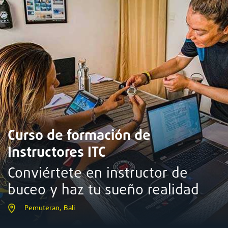
Curso de formación de
Instructores ITC
Conviértete en instructor de
buceo y haz tu sueño realidad
Pemuteran, Bali