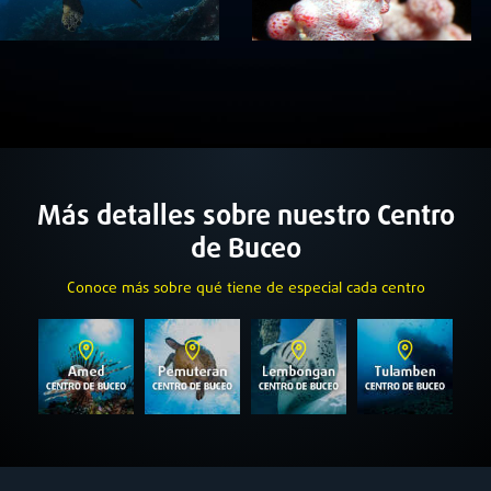
Más detalles sobre nuestro Centro
de Buceo
Conoce más sobre qué tiene de especial cada centro