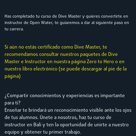
Has completado tu curso de Dive Master y quieres convertirte en
instructor de Open Water, te guiaremos a dar al siguiente paso en
tu carrera.
Si aún no estás certificado como Dive Master, te
recomendamos consultar nuestros paquetes de Dive
Master e Instructor en nuestra página Zero to Hero o en
nuestro libro electrónico (se puede descargar al pie de la
página)
¿Compartir conocimientos y experiencias es importante
para ti?
Enseñar te brindará un reconocimiento visible ante los ojos
de tus alumnos. Únete a nosotros, haz tu curso de
instructor en Bali y ten la oportunidad de unirte a nuestro
equipo y obtener tu primer trabajo.