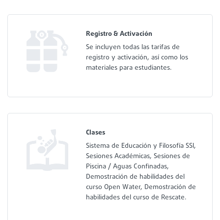
Registro & Activación
Se incluyen todas las tarifas de
registro y activación, así como los
materiales para estudiantes.
Clases
Sistema de Educación y Filosofía SSI,
Sesiones Académicas, Sesiones de
Piscina / Aguas Confinadas,
Demostración de habilidades del
curso Open Water, Demostración de
habilidades del curso de Rescate.