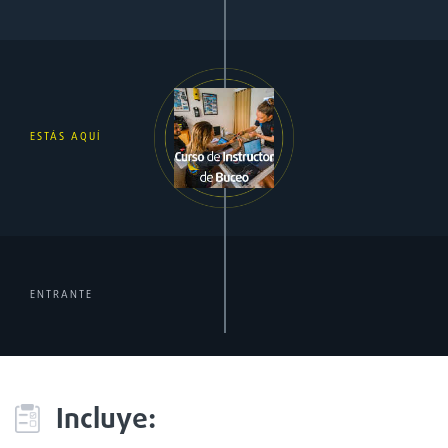
ESTÁS AQUÍ
ENTRANTE
Incluye: