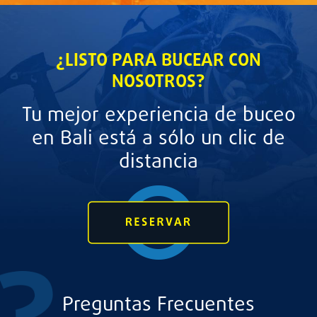
¿LISTO PARA BUCEAR CON
NOSOTROS?
Tu mejor experiencia de buceo
en Bali está a sólo un clic de
distancia
Preguntas Frecuentes