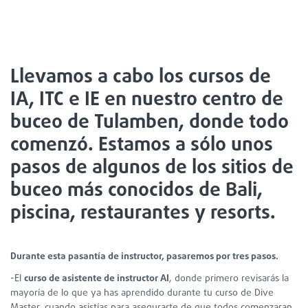
Llevamos a cabo los cursos de
IA, ITC e IE en nuestro centro de
buceo de Tulamben, donde todo
comenzó. Estamos a sólo unos
pasos de algunos de los sitios de
buceo más conocidos de Bali,
piscina, restaurantes y resorts.
Durante esta pasantía de instructor, pasaremos por tres pasos.
-El
curso de asistente de instructor AI
, donde primero revisarás la
mayoría de lo que ya has aprendido durante tu curso de Dive
Master, cuando asistías para asegurarte de que todos comenzaran