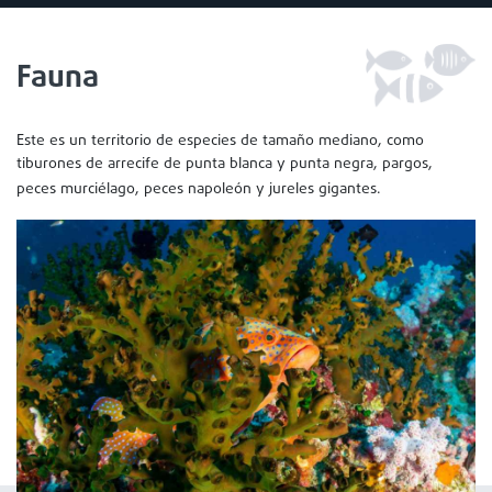
Fauna
Este es un territorio de especies de tamaño mediano, como
tiburones de arrecife de punta blanca y punta negra, pargos,
peces murciélago, peces napoleón y jureles gigantes.