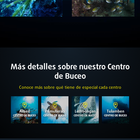
Más detalles sobre nuestro Centro
de Buceo
Conoce más sobre qué tiene de especial cada centro