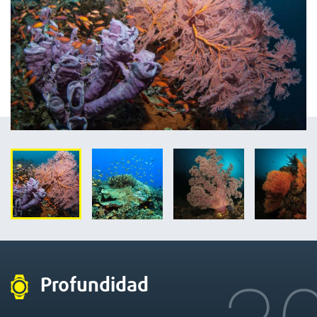
Profundidad