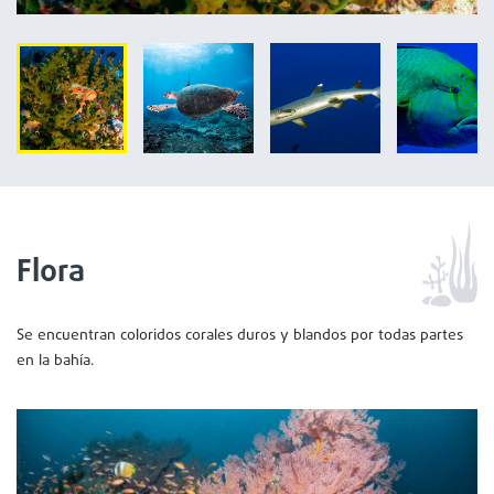
Flora
Se encuentran coloridos corales duros y blandos por todas partes
en la bahía.