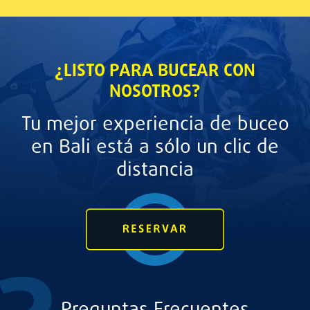
¿LISTO PARA BUCEAR CON
NOSOTROS?
Tu mejor experiencia de buceo
en Bali está a sólo un clic de
distancia