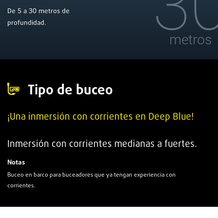
3
5
30
De
a
metros de
profundidad.
metros
Tipo de buceo
¡Una inmersión con corrientes en Deep Blue!
Inmersión con corrientes medianas a fuertes.
Notas
Buceo en barco para buceadores que ya tengan experiencia con
corrientes.