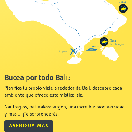
Bucea por todo Bali:
Planifica tu propio viaje alrededor de Bali, descubre cada
ambiente que ofrece esta mística isla.
Naufragios, naturaleza virgen, una increíble biodiversidad
y más ... ¡Te sorprenderás!
AVERIGUA MÁS