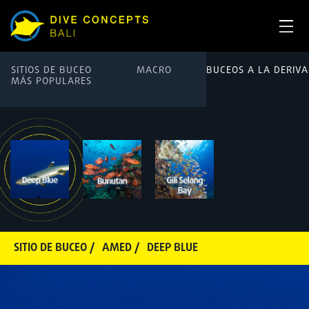
SITIOS DE BUCEO
MACRO
BUCEOS A LA DERIVA
MÁS POPULARES
SITIO DE BUCEO /
AMED /
DEEP BLUE