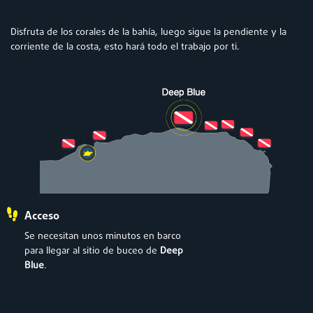
Disfruta de los corales de la bahía, luego sigue la pendiente y la
corriente de la costa, esto hará todo el trabajo por ti.
Acceso
Se necesitan unos minutos en barco
para llegar al sitio de buceo de
Deep
Blue
.