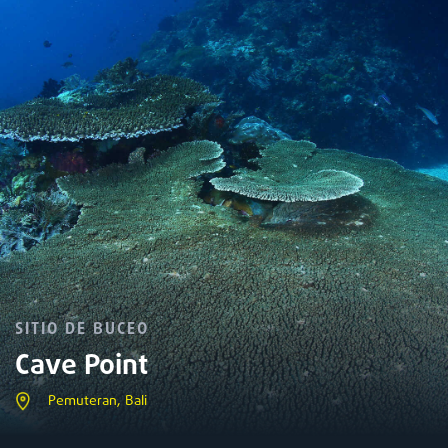
SITIO DE BUCEO
Cave Point
Pemuteran, Bali