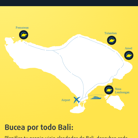
Bucea por todo Bali: