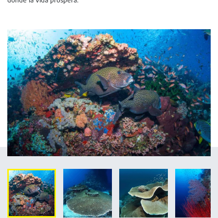
donde la vida prospera.