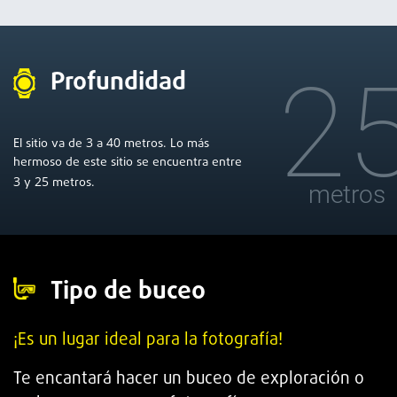
2
Profundidad
3
40
El sitio va de
a
metros. Lo más
hermoso de este sitio se encuentra entre
3
25
y
metros.
metros
Tipo de buceo
¡Es un lugar ideal para la fotografía!
Te encantará hacer un buceo de exploración o