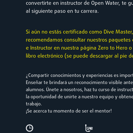
convertirte en instructor de Open Water, te 
al siguiente paso en tu carrera.
Si aún no estás certificado como Dive Master,
recomendamos consultar nuestros paquetes 
e Instructor en nuestra página Zero to Hero o
libro electrónico (se puede descargar al pie d
¿Compartir conocimientos y experiencias es import
Enseñar te brindará un reconocimiento visible ante 
alumnos. Únete a nosotros, haz tu curso de instruct
la oportunidad de unirte a nuestro equipo y obten
trabajo.
¡Se acerca tu momento de ser el mentor!