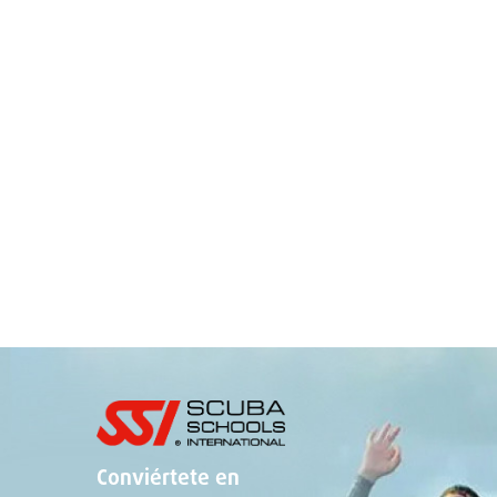
Conviértete en