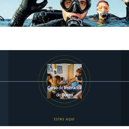
ESTÁS AQUÍ