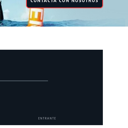
ENTRANTE