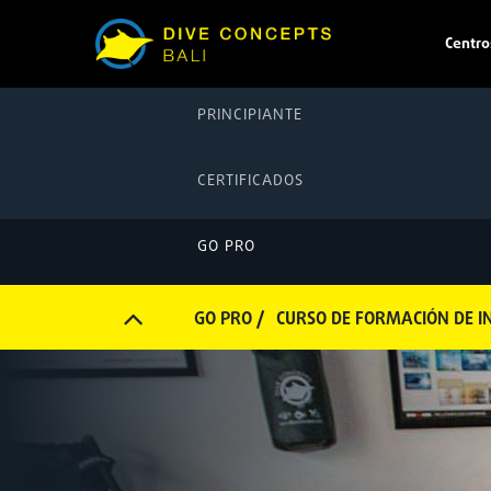
Centro
PRINCIPIANTE
CERTIFICADOS
GO PRO
GO PRO /
CURSO DE FORMACIÓN DE IN