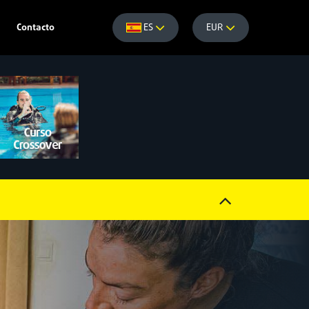
Contacto
ES
EUR