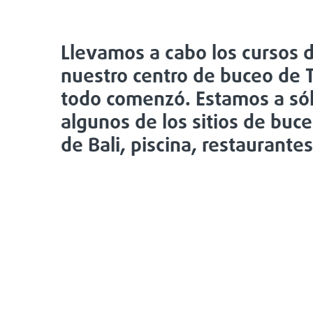
Llevamos a cabo los cursos de
nuestro centro de buceo de
todo comenzó. Estamos a só
algunos de los sitios de buc
de Bali, piscina, restaurantes