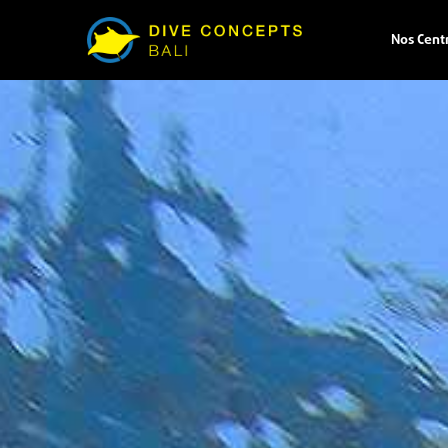
Nos Cent