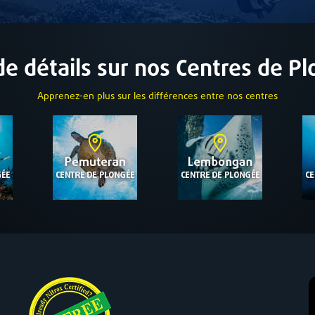
de détails sur nos Centres de P
Apprenez-en plus sur les différences entre nos centres