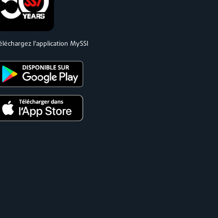
éléchargez l'application MySSI