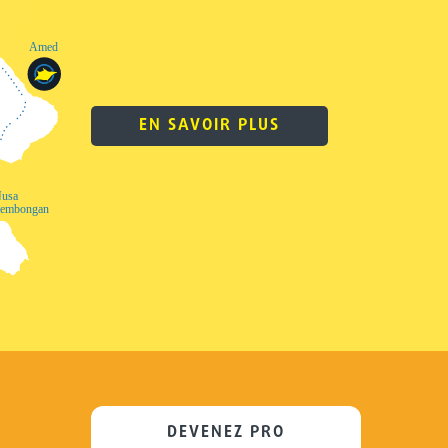
EN SAVOIR PLUS
DEVENEZ PRO