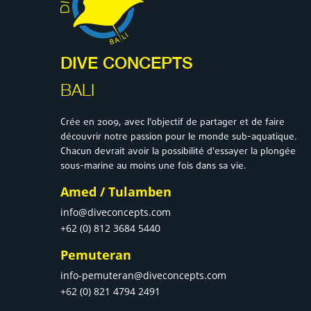
DIVE CONCEPTS
BALI
Crée en 2009, avec l'objectif de partager et de faire
découvrir notre passion pour le monde sub-aquatique.
Chacun devrait avoir la possibilité d'essayer la plongée
sous-marine au moins une fois dans sa vie.
Amed / Tulamben
info@diveconcepts.com
+62 (0) 812 3684 5440
Pemuteran
info-pemuteran@diveconcepts.com
+62 (0) 821 4794 2491