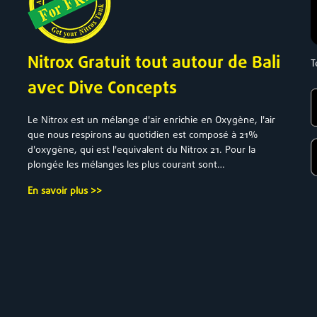
Nitrox Gratuit tout autour de Bali
T
avec Dive Concepts
Le Nitrox est un mélange d'air enrichie en Oxygène, l'air
que nous respirons au quotidien est composé à 21%
d'oxygène, qui est l'equivalent du Nitrox 21. Pour la
plongée les mélanges les plus courant sont…
En savoir plus >>