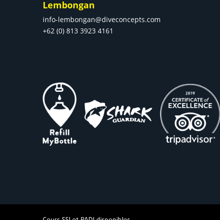
Lembongan
info-lembongan@diveconcepts.com
+62 (0) 813 3923 4161