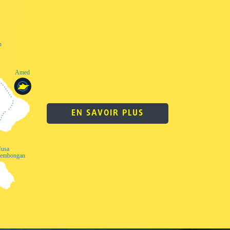
EN SAVOIR PLUS