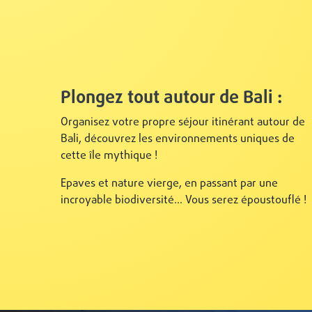
Plongez tout autour de Bali :
Organisez votre propre séjour itinérant autour de
Bali, découvrez les environnements uniques de
cette île mythique !
Epaves et nature vierge, en passant par une
incroyable biodiversité... Vous serez époustouflé !