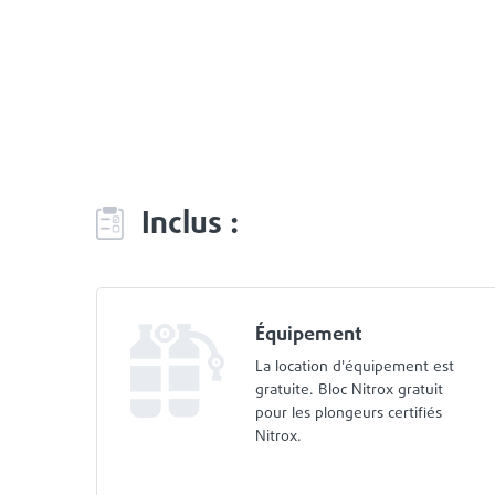
Inclus :
Équipement
La location d'équipement est
gratuite. Bloc Nitrox gratuit
pour les plongeurs certifiés
Nitrox.