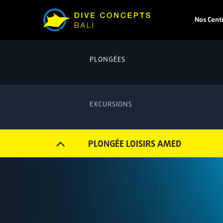
Nos Cent
PLONGÉES
EXCURSIONS
PLONGÉE LOISIRS AMED