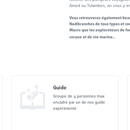
Amed ou Tulamben, on vous y 
Vous retrouverez également beau
Nudibranches de tous types et co
Macro que les explorateurs de f
coraux et de vie marine…
Guide
Groupe de 4 personnes max
encadré par un de nos guide
expérimenté.