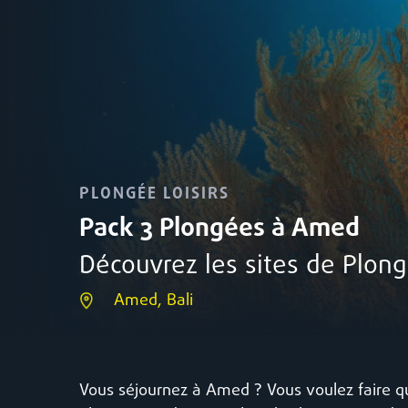
PLONGÉE LOISIRS
Pack 3 Plongées à Amed
Découvrez les sites de Plon
Amed, Bali
Vous séjournez à Amed ? Vous voulez faire q