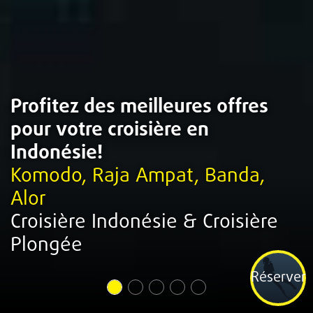
Profitez des meilleures offres
pour votre croisière en
Indonésie!
Komodo, Raja Ampat, Banda,
Alor
Croisière Indonésie & Croisière
Plongée
Réserver