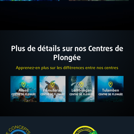
Plus de détails sur nos Centres de
Plongée
Apprenez-en plus sur les différences entre nos centres