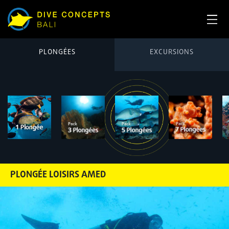
PLONGÉES
EXCURSIONS
PLONGÉE LOISIRS AMED