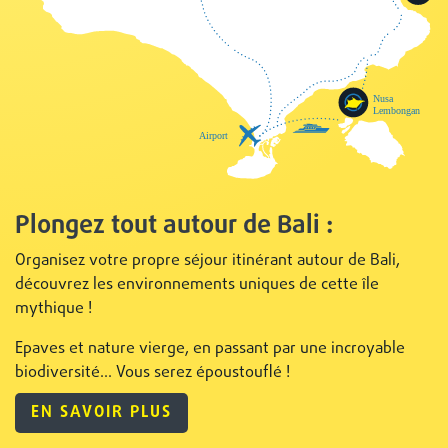
Plongez tout autour de Bali :
Organisez votre propre séjour itinérant autour de Bali,
découvrez les environnements uniques de cette île
mythique !
Epaves et nature vierge, en passant par une incroyable
biodiversité... Vous serez époustouflé !
EN SAVOIR PLUS