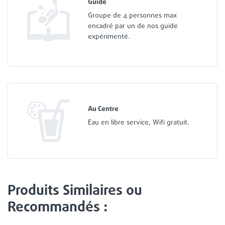
Guide
Groupe de 4 personnes max
encadré par un de nos guide
expérimenté.
Au Centre
Eau en libre service, Wifi gratuit.
Produits Similaires ou
Recommandés :