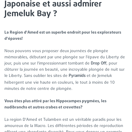
Japonaise et aussi admirer
Jemeluk Bay ?
La Region d'Amed est un superbe endroit pour les explorateurs
d'épaves!
Nous pouvons vous proposer deux journées de plongée
mémorables, débutant par une plongée sur l'épave du Liberty de
jour, puis une sur l'impressionnant tombant de
Drop Off
, pour
clôturer la journée en beauté, une incroyable plongée de nuit sur
le Liberty. Sans oublier les sites de
Pyramids
et de Jemeluk
10
hébergent une vie haute en couleurs, le tout à moins de
minutes de notre centre de plongée.
Vous êtes plus attiré par les Hippocampes pygmées, les
nudibranchs et autres crabes et crevettes?
La region D'Amed et Tulamben est un véritable paradis pour les
amoureux de la Macro. Les différentes périodes de reproduction