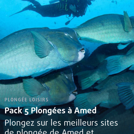
PLONGÉE LOISIRS
Pack 5 Plongées à Amed
Plongez sur les meilleurs sites
de plongée de Amed et