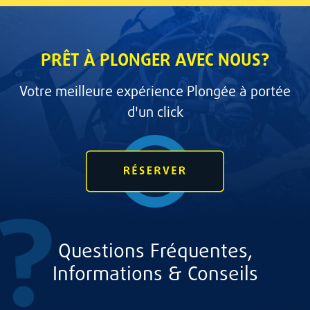
PRÊT À PLONGER AVEC NOUS?
Votre meilleure expérience Plongée à portée
d'un click
Questions Fréquentes,
Informations & Conseils