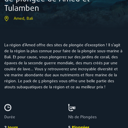
Tulamben
Amed, Bali
La région d’Amed offre des sites de plongée d’exception ! Il s’agit
de la région la plus connue pour faire de la plongée sous-marine à
Bali. Et pour cause, vous plongerez sur des jardins de corail, des
épaves de la seconde guerre mondiale, des murs créés par une
coulée de lave… Vous y retrouverez une incroyable diversité et
vie marine abondante due aux nutriments et flore marine de la
région. Le pack de 5 plongées vous offre une belle partie des
atouts subaquatiques de la région et ce au meilleur prix !
Durée
Nb de Plongées
2
Jours
5
Plongées