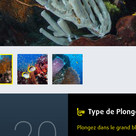
Type de Plon
Plongez dans le grand bl