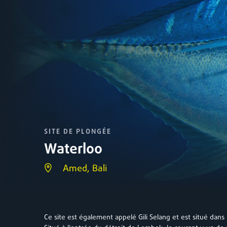
SITE DE PLONGÉE
Waterloo
Amed, Bali
Ce site est également appelé Gili Selang et est situé dans