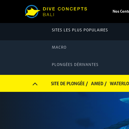
Nos Cent
SITES LES PLUS POPULAIRES
MACRO
PLONGÉES DÉRIVANTES
SITE DE PLONGÉE /
AMED /
WATERL