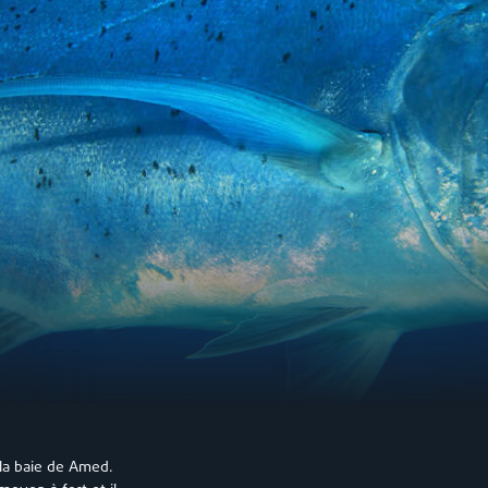
 la baie de Amed.