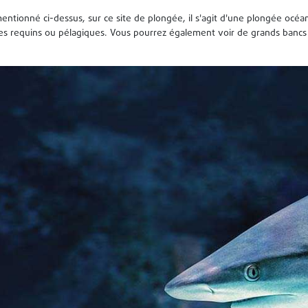
tionné ci-dessus, sur ce site de plongée, il s'agit d'une plongée océan
 requins ou pélagiques. Vous pourrez également voir de grands bancs