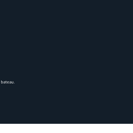
 bateau.