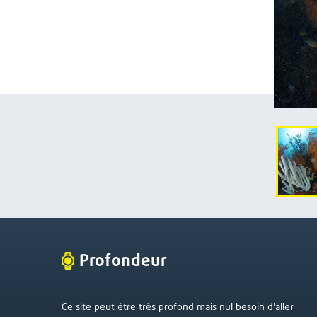
Profondeur
Ce site peut être très profond mais nul besoin d'aller