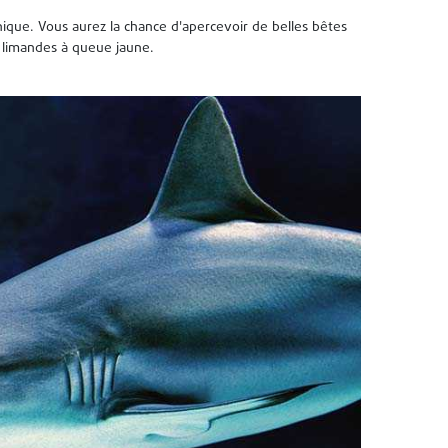
ique. Vous aurez la chance d'apercevoir de belles bêtes
 limandes à queue jaune.