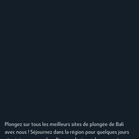
Plongez sur tous les meilleurs sites de plongée de Bali
avec nous ! Séjournez dans la région pour quelques jours