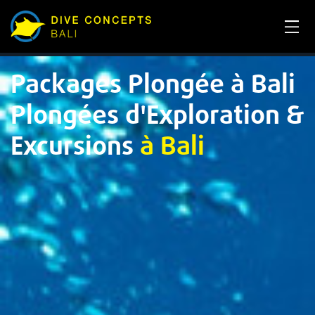
Packages Plongée à Bali
Plongées d'Exploration &
Excursions
à Bali