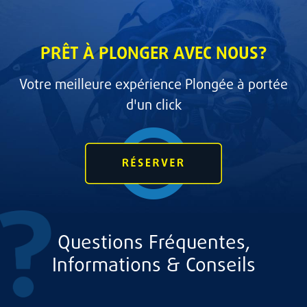
PRÊT À PLONGER AVEC NOUS?
Votre meilleure expérience Plongée à portée
d'un click
Questions Fréquentes,
Informations & Conseils