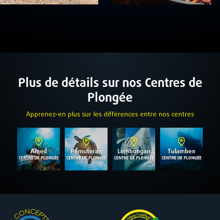
Plus de détails sur nos Centres de
Plongée
Apprenez-en plus sur les différences entre nos centres