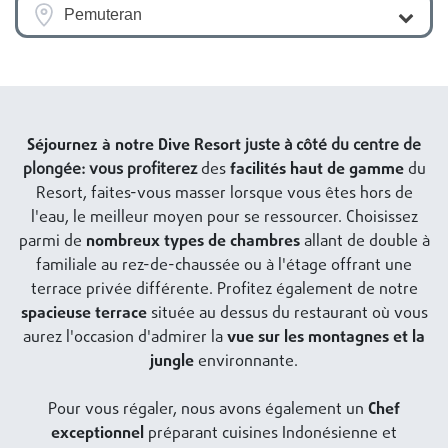
Pemuteran
Séjournez à notre Dive Resort
juste à côté du centre de
plongée: vous profiterez
d
es
facilités haut de gamme
du
Resort, faites-vous masser lorsque vous êtes hors de
l'eau, le meilleur moyen pour se ressourcer. Choisissez
parmi de
nombreux types de chambres
allant de double à
familiale au rez-de-chaussée ou à l'étage offrant une
terrace privée différente. Profitez également de notre
spacieuse terrace
située au dessus du restaurant où vous
aurez l'occasion d'admirer la
vue sur les montagnes et la
jungle
environnante.
Pour vous régaler, nous avons également un
Chef
exceptionnel
préparant cuisines Indonésienne et