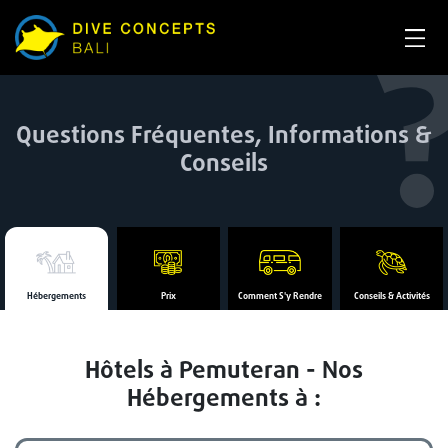
Questions Fréquentes, Informations &
Conseils
Hébergements
Prix
Comment S'y Rendre
Conseils & Activités
Hôtels à Pemuteran - Nos
Hébergements à :