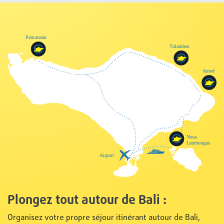
Plongez tout autour de Bali :
Organisez votre propre séjour itinérant autour de Bali,