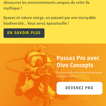
découvrez les environnements uniques de cette île
mythique !
Epaves et nature vierge, en passant par une incroyable
biodiversité... Vous serez époustouflé !
EN SAVOIR PLUS
Passez Pro avec
Dive Concepts
Devenez professionnel tout en plongeant
tout autour de Bali.
DEVENEZ PRO